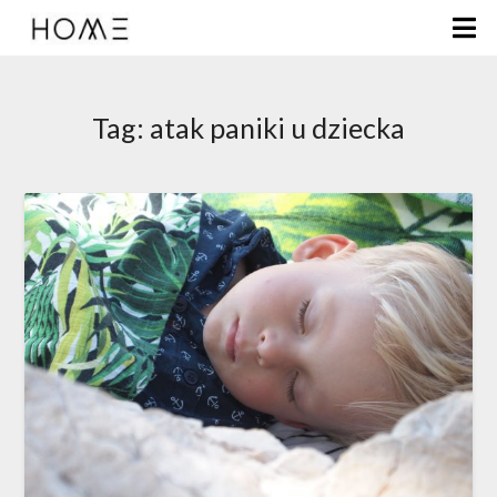
Tag:
atak paniki u dziecka