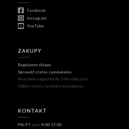
Facebook
Instagram
YouTube
ZAKUPY
Regulamin sklepu
Sprawdź status zamówienia
Wysyłamy najpóźniej do 3 dni roboczych.
Odbiór własny na telefon kontaktowy.
KONTAKT
PN-PT
, godz.
9:00-17:00