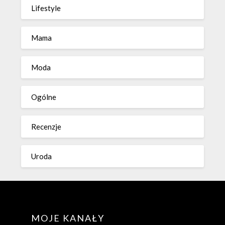
Lifestyle
Mama
Moda
Ogólne
Recenzje
Uroda
MOJE KANAŁY