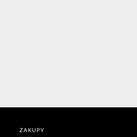
ZAKUPY