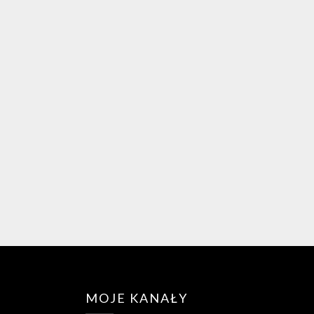
MOJE KANAŁY