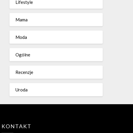
Lifestyle
Mama
Moda
Ogólne
Recenzje
Uroda
KONTAKT